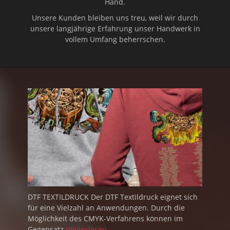
Hand.
Unsere Kunden bleiben uns treu, weil wir durch
unsere langjährige Erfahrung unser Handwerk in
vollem Umfang beherrschen.
DTF TEXTILDRUCK Der DTF Textildruck eignet sich
für eine Vielzahl an Anwendungen. Durch die
Möglichkeit des CMYK-Verfahrens können im
Gegensatz
Weiterlesen...