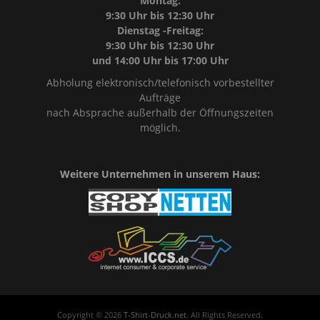
Montag:
9:30 Uhr bis 12:30 Uhr
Dienstag -Freitag:
9:30 Uhr bis 12:30 Uhr
und 14:00 Uhr bis 17:00 Uhr
Abholung elektronisch/telefonisch vorbestellter
Aufträge
nach Absprache außerhalb der Öffnungszeiten
möglich.
Weitere Unternehmen in unserem Haus:
Copyright © 2026
T-Shirt-Druck.net
. All Rights Reserved.