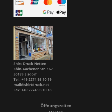
Shirt-Druck Netten
Köln-Aachener Str. 167
50189 Elsdorf
Tel.: +49 2274.93 10 19
mail@shirtdruck.net
Fax: +49 2274.93 10 18
Öffnungszeiten