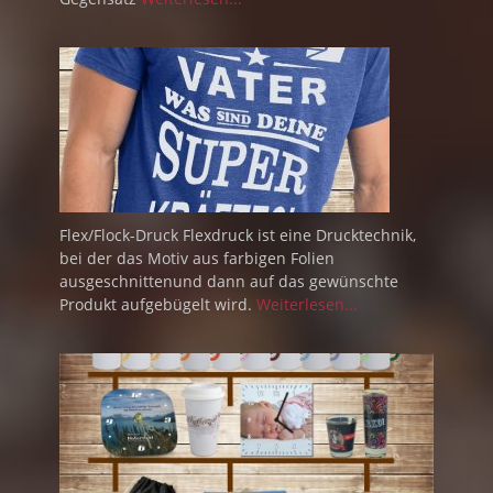
Flex/Flock-Druck Flexdruck ist eine Drucktechnik,
bei der das Motiv aus farbigen Folien
ausgeschnittenund dann auf das gewünschte
Produkt aufgebügelt wird.
Weiterlesen...