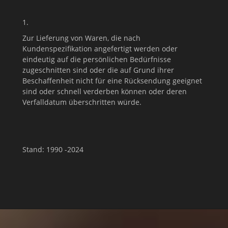
1.
Zur Lieferung von Waren, die nach
Kundenspezifikation angefertigt werden oder
eindeutig auf die persönlichen Bedürfnisse
zugeschnitten sind oder die auf Grund ihrer
Beschaffenheit nicht für eine Rücksendung geeignet
sind oder schnell verderben können oder deren
Verfalldatum überschritten würde.
Stand: 1990 -2024