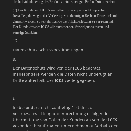
die Individualisierung des Produkts keine sonstigen Rechte Dritter verletzt.
(2) Der Kunde wird
ICCS
von allen Forderungen und Ansprüchen
freistellen, die wegen der Verletzung von derartigen Rechten Dritter geltend
gemacht werden, soweit der Kunde die Pflichtverletzung zu vertreten hat.
Der Kunde erstattet
ICCS
alle entstehenden Verteidigungskosten und
sonstige Schäden.
12.
Datenschutz Schlussbestimmungen
a.
Der Datenschutz wird von der
ICCS
beachtet,
insbesondere werden die Daten nicht unbefugt an
Dritte außerhalb der
ICCS
weitergegeben.
b.
Insbesondere nicht „unbefugt“ ist die zur
Vertragsabwicklung und Abrechnung erfolgende
Übermittlung von Daten der Kunden an von der
ICCS
gesondert beauftragten Unternehmen außerhalb der