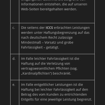
Informationen entstehen, die auf unseren
Web-Seiten bereitgehalten werden.
c.
Die seitens der
ICCS
erbrachten Leistungen
werden unter Haftungsbegrenzung auf das
nach deutschem Recht zulässige
Mindestmaß – Vorsatz und grobe
Fahrlässigkeit – getätigt.
d.
Im Falle leichter Fahrlässigkeit ist die
Haftung auf die Verletzung von
vertragswesentlichen Pflichten (sog.
„Kardinalpflichten“) beschränkt.
e.
Im Falle entgeltlicher Leistungen ist die
Haftung bei leichter Fahrlässigkeit auf den
Betrag des vom Kunden zu entrichtenden
Entgelts für eine jeweilige Leistung begrenzt.