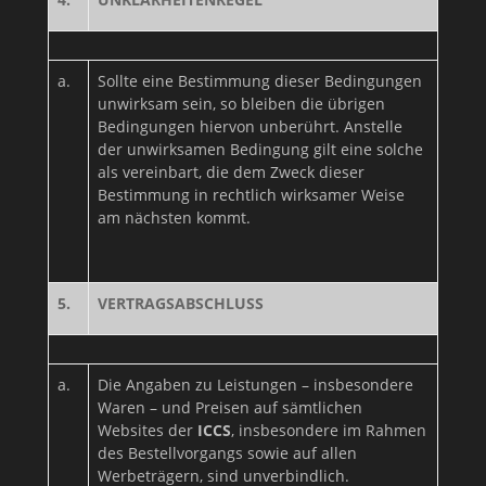
a.
Sollte eine Bestimmung dieser Bedingungen
unwirksam sein, so bleiben die übrigen
Bedingungen hiervon unberührt. Anstelle
der unwirksamen Bedingung gilt eine solche
als vereinbart, die dem Zweck dieser
Bestimmung in rechtlich wirksamer Weise
am nächsten kommt.
5.
VERTRAGSABSCHLUSS
a.
Die Angaben zu Leistungen – insbesondere
Waren – und Preisen auf sämtlichen
Websites der
ICCS
, insbesondere im Rahmen
des Bestellvorgangs sowie auf allen
Werbeträgern, sind unverbindlich.