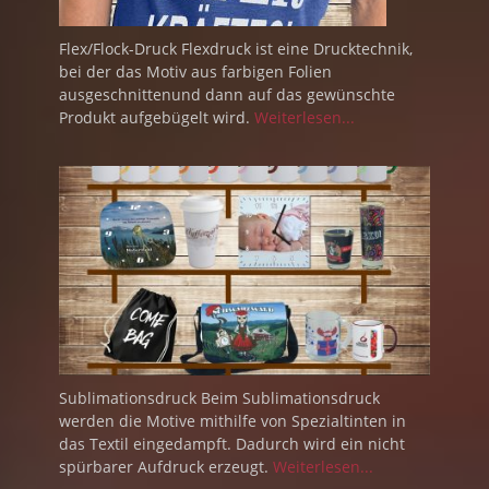
Flex/Flock-Druck Flexdruck ist eine Drucktechnik,
bei der das Motiv aus farbigen Folien
ausgeschnittenund dann auf das gewünschte
Produkt aufgebügelt wird.
Weiterlesen...
Sublimationsdruck Beim Sublimationsdruck
werden die Motive mithilfe von Spezialtinten in
das Textil eingedampft. Dadurch wird ein nicht
spürbarer Aufdruck erzeugt.
Weiterlesen...