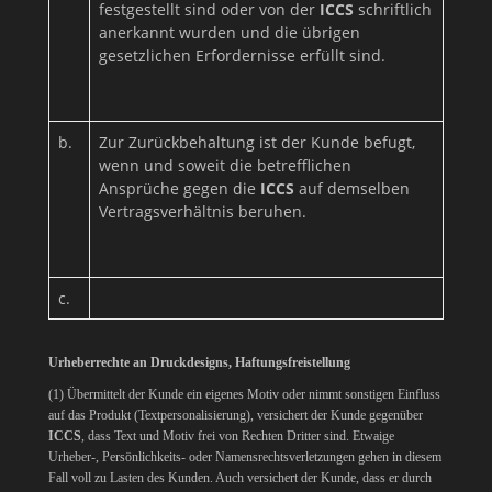
festgestellt sind oder von der
ICCS
schriftlich
anerkannt wurden und die übrigen
gesetzlichen Erfordernisse erfüllt sind.
b.
Zur Zurückbehaltung ist der Kunde befugt,
wenn und soweit die betrefflichen
Ansprüche gegen die
ICCS
auf demselben
Vertragsverhältnis beruhen.
c.
Urheberrechte an Druckdesigns, Haftungsfreistellung
(1) Übermittelt der Kunde ein eigenes Motiv oder nimmt sonstigen Einfluss
auf das Produkt (Textpersonalisierung), versichert der Kunde gegenüber
ICCS
, dass Text und Motiv frei von Rechten Dritter sind. Etwaige
Urheber-, Persönlichkeits- oder Namensrechtsverletzungen gehen in diesem
Fall voll zu Lasten des Kunden. Auch versichert der Kunde, dass er durch