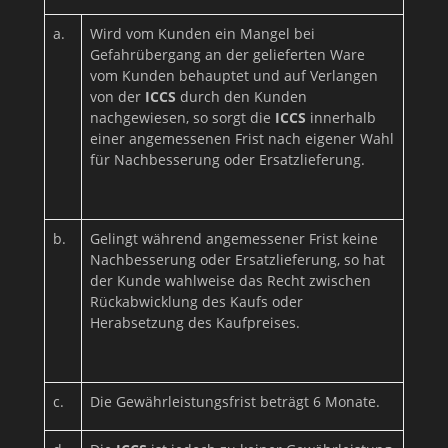
a.
Wird vom Kunden ein Mangel bei
Gefahrübergang an der gelieferten Ware
vom Kunden behauptet und auf Verlangen
von der
ICCS
durch den Kunden
nachgewiesen, so sorgt die
ICCS
innerhalb
einer angemessenen Frist nach eigener Wahl
für Nachbesserung oder Ersatzlieferung.
b.
Gelingt während angemessener Frist keine
Nachbesserung oder Ersatzlieferung, so hat
der Kunde wahlweise das Recht zwischen
Rückabwicklung des Kaufs oder
Herabsetzung des Kaufpreises.
c.
Die Gewährleistungsfrist beträgt 6 Monate.