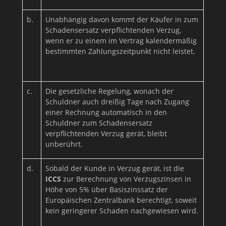
b.
Unabhängig davon kommt der Käufer in zum
Schadensersatz verpflichtenden Verzug,
wenn er zu einem im Vertrag kalendermäßig
bestimmten Zahlungszeitpunkt nicht leistet.
c.
Die gesetzliche Regelung, wonach der
Schuldner auch dreißig Tage nach Zugang
einer Rechnung automatisch in den
Schuldner zum Schadensersatz
verpflichtenden Verzug gerät, bleibt
unberührt.
d.
Sobald der Kunde in Verzug gerät, ist die
ICCS
zur Berechnung von Verzugszinsen in
Höhe von 5% über Basiszinssatz der
Europäischen Zentralbank berechtigt, soweit
kein geringerer Schaden nachgewiesen wird.