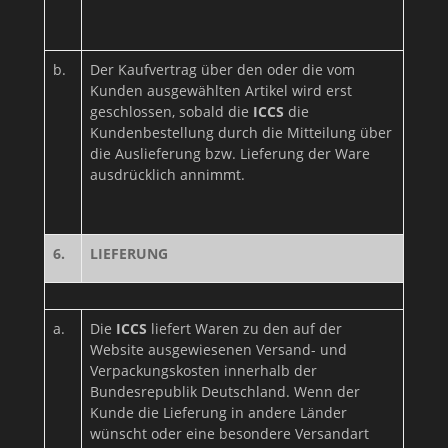
b.
Der Kaufvertrag über den oder die vom
Kunden ausgewählten Artikel wird erst
geschlossen, sobald die
ICCS
die
Kundenbestellung durch die Mitteilung über
die Auslieferung bzw. Lieferung der Ware
ausdrücklich annimmt.
6.
LIEFERUNG
a.
Die
ICCS
liefert Waren zu den auf der
Website ausgewiesenen Versand- und
Verpackungskosten innerhalb der
Bundesrepublik Deutschland. Wenn der
Kunde die Lieferung in andere Länder
wünscht oder eine besondere Versandart