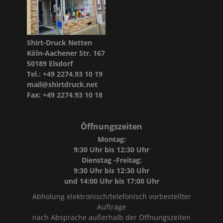
Shirt-Druck Netten
Köln-Aachener Str. 167
50189 Elsdorf
Tel.: +49 2274.93 10 19
mail@shirtdruck.net
Fax: +49 2274.93 10 18
Öffnungszeiten
Montag:
9:30 Uhr bis 12:30 Uhr
Dienstag -Freitag:
9:30 Uhr bis 12:30 Uhr
und 14:00 Uhr bis 17:00 Uhr
Abholung elektronisch/telefonisch vorbestellter
Aufträge
nach Absprache außerhalb der Öffnungszeiten