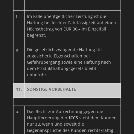
f.
Im Falle unentgeltlicher Leistung ist die
Haftung bei leichter Fahrlässigkeit auf einen
Höchstbetrag von EUR 30,– im Einzelfall
begrenzt.
g.
Die gesetzlich zwingende Haftung für
zugesicherte Eigenschaften bei
Gefahrübergang sowie eine Haftung nach
dem Produkthaftungsgesetz bleibt
unberührt.
11.
SONSTIGE VORBEHALTE
a.
Das Recht zur Aufrechnung gegen die
Hauptforderung der
ICCS
steht dem Kunden
nur zu, wenn und soweit die
Gegenansprüche des Kunden rechtskräftig