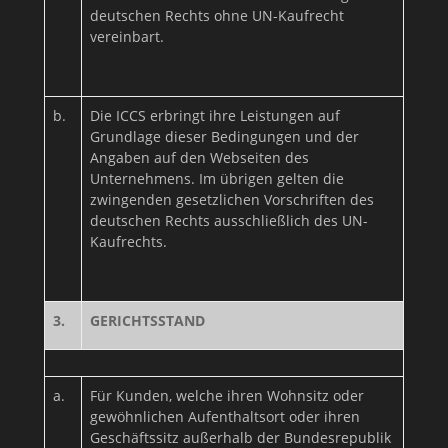
deutschen Rechts ohne UN-Kaufrecht
vereinbart.
b.
Die ICCS erbringt ihre Leistungen auf
Grundlage dieser Bedingungen und der
Angaben auf den Webseiten des
Unternehmens. Im übrigen gelten die
zwingenden gesetzlichen Vorschriften des
deutschen Rechts ausschließlich des UN-
Kaufrechts.
3.
GERICHTSSTAND
a.
Für Kunden, welche ihren Wohnsitz oder
gewöhnlichen Aufenthaltsort oder ihren
Geschäftssitz außerhalb der Bundesrepublik