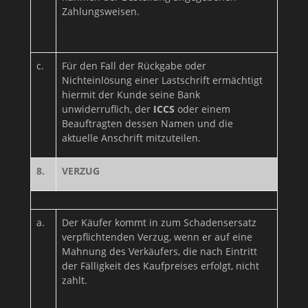
Zahlungsweisen.
c.
Für den Fall der Rückgabe oder
Nichteinlösung einer Lastschrift ermächtigt
hiermit der Kunde seine Bank
unwiderruflich, der
ICCS
oder einem
Beauftragten dessen Namen und die
aktuelle Anschrift mitzuteilen.
8.
VERZUG
a.
Der Käufer kommt in zum Schadensersatz
verpflichtenden Verzug, wenn er auf eine
Mahnung des Verkäufers, die nach Eintritt
der Fälligkeit des Kaufpreises erfolgt, nicht
zahlt.