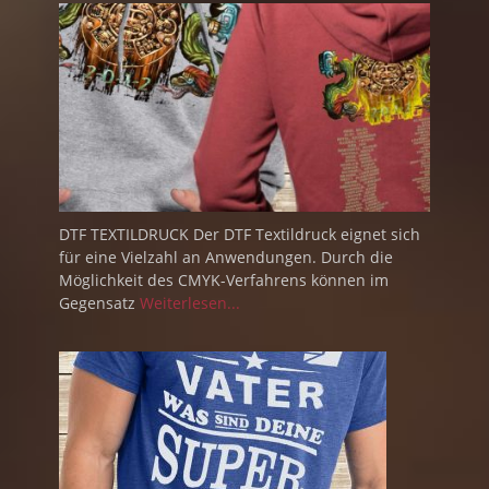
DTF TEXTILDRUCK Der DTF Textildruck eignet sich
für eine Vielzahl an Anwendungen. Durch die
Möglichkeit des CMYK-Verfahrens können im
Gegensatz
Weiterlesen...